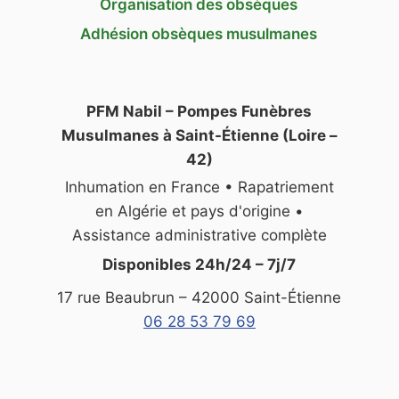
Organisation des obsèques
Adhésion obsèques musulmanes
PFM Nabil – Pompes Funèbres
Musulmanes à Saint-Étienne (Loire –
42)
Inhumation en France • Rapatriement
en Algérie et pays d'origine •
Assistance administrative complète
Disponibles 24h/24 – 7j/7
17 rue Beaubrun – 42000 Saint-Étienne
06 28 53 79 69