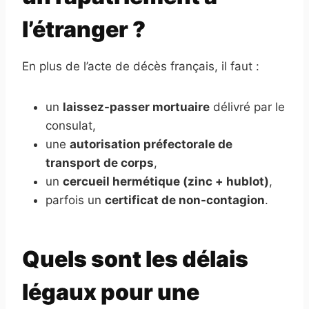
l’étranger ?
En plus de l’acte de décès français, il faut :
un
laissez-passer mortuaire
délivré par le
consulat,
une
autorisation préfectorale de
transport de corps
,
un
cercueil hermétique (zinc + hublot)
,
parfois un
certificat de non-contagion
.
Quels sont les délais
légaux pour une