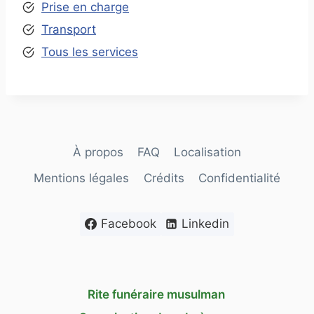
Prise en charge
Transport
Tous les services
À propos
FAQ
Localisation
Mentions légales
Crédits
Confidentialité
Facebook
Linkedin
Rite funéraire musulman