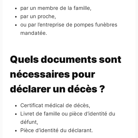
par un membre de la famille,
par un proche,
ou par l’entreprise de pompes funèbres
mandatée.
Quels documents sont
nécessaires pour
déclarer un décès ?
Certificat médical de décès,
Livret de famille ou pièce d’identité du
défunt,
Pièce d’identité du déclarant.