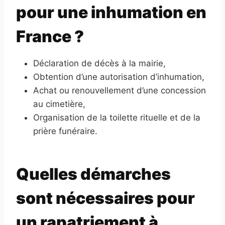
pour une inhumation en
France ?
Déclaration de décès à la mairie,
Obtention d’une autorisation d’inhumation,
Achat ou renouvellement d’une concession
au cimetière,
Organisation de la toilette rituelle et de la
prière funéraire.
Quelles démarches
sont nécessaires pour
un rapatriement à