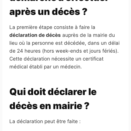
après un décès ?
La première étape consiste à faire la
déclaration de décès
auprès de la mairie du
lieu où la personne est décédée, dans un délai
de 24 heures (hors week-ends et jours fériés).
Cette déclaration nécessite un certificat
médical établi par un médecin.
Qui doit déclarer le
décès en mairie ?
La déclaration peut être faite :