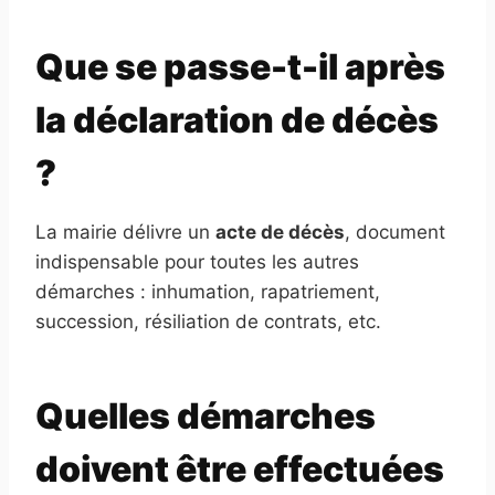
Que se passe-t-il après
la déclaration de décès
?
La mairie délivre un
acte de décès
, document
indispensable pour toutes les autres
démarches : inhumation, rapatriement,
succession, résiliation de contrats, etc.
Quelles démarches
doivent être effectuées