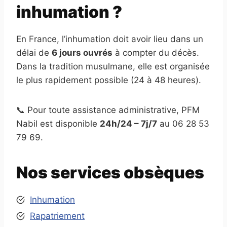
inhumation ?
En France, l’inhumation doit avoir lieu dans un
délai de
6 jours ouvrés
à compter du décès.
Dans la tradition musulmane, elle est organisée
le plus rapidement possible (24 à 48 heures).
📞 Pour toute assistance administrative, PFM
Nabil est disponible
24h/24 – 7j/7
au 06 28 53
79 69.
Nos services obsèques
Inhumation
Rapatriement